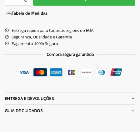
Tabela de Medidas
Entrega rápida para todas as regiões do EUA
Segurança, Qualidade e Garantia
Pagamento 100% Seguro
Compra segura garantida
ENTREGA E DEVOLUÇÕES
GUIA DE CUIDADOS