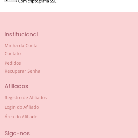
Com criptografia SSL
Institucional
Minha da Conta
Contato
Pedidos
Recuperar Senha
Afiliados
Registro de Afiliados
Login do Afiliado
Área do Afiliado
Siga-nos