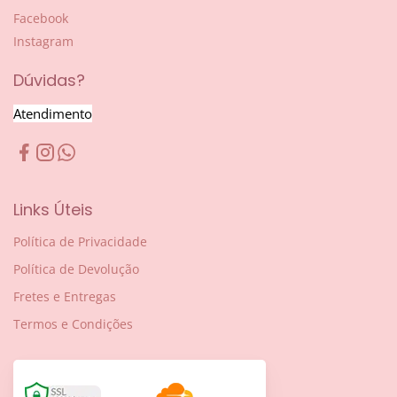
Facebook
Instagram
Dúvidas?
Atendimento
Links Úteis
Política de Privacidade
Política de Devolução
Fretes e Entregas
Termos e Condições