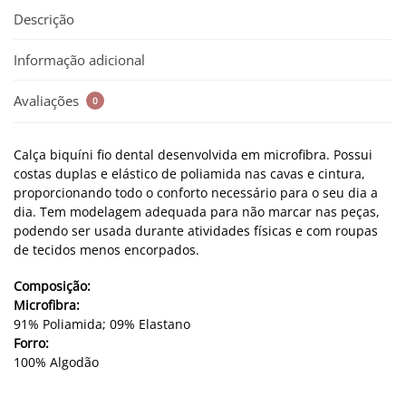
Descrição
Informação adicional
Avaliações
0
Calça biquíni fio dental desenvolvida em microfibra. Possui
costas duplas e elástico de poliamida nas cavas e cintura,
proporcionando todo o conforto necessário para o seu dia a
dia. Tem modelagem adequada para não marcar nas peças,
podendo ser usada durante atividades físicas e com roupas
de tecidos menos encorpados.
Composição:
Microfibra:
91% Poliamida; 09% Elastano
Forro:
100% Algodão