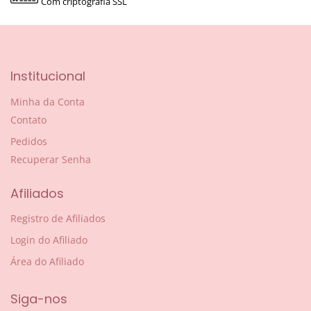
Com criptografia SSL
Institucional
Minha da Conta
Contato
Pedidos
Recuperar Senha
Afiliados
Registro de Afiliados
Login do Afiliado
Área do Afiliado
Siga-nos