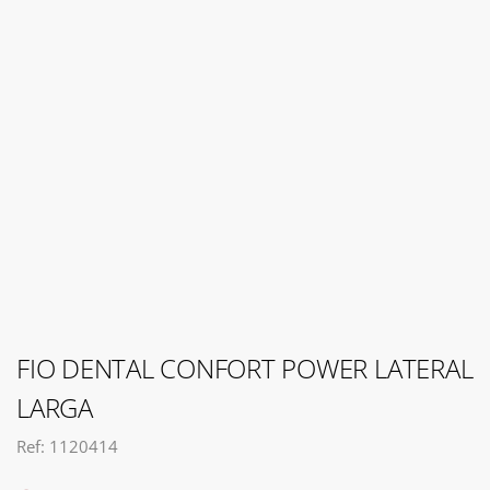
FIO DENTAL CONFORT POWER LATERAL
LARGA
Ref: 1120414