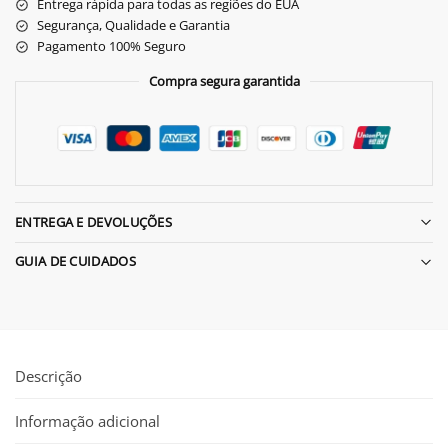
Entrega rápida para todas as regiões do EUA
Segurança, Qualidade e Garantia
Pagamento 100% Seguro
Compra segura garantida
ENTREGA E DEVOLUÇÕES
GUIA DE CUIDADOS
Descrição
Informação adicional