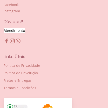
Facebook
Instagram
Dúvidas?
Atendimento
Links Úteis
Política de Privacidade
Política de Devolução
Fretes e Entregas
Termos e Condições