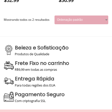
$
32.99
$
36.99
Mostrando todos os 2 resultados
Beleza e Sofisticação
Produtos de Qualidade
Frete Fixo no carrinho
R$9,99 em todas as compras
Entrega Rápida
Para todas regiões dos EUA
Pagamento Seguro
Com criptografia SSL