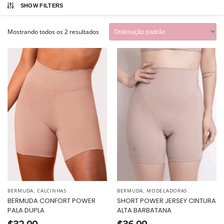
SHOW FILTERS
Mostrando todos os 2 resultados
BERMUDA
,
CALCINHAS
BERMUDA
,
MODELADORAS
BERMUDA CONFORT POWER
SHORT POWER JERSEY CINTURA
PALA DUPLA
ALTA BARBATANA