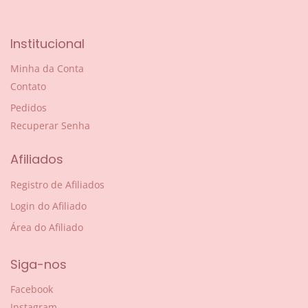
Institucional
Minha da Conta
Contato
Pedidos
Recuperar Senha
Afiliados
Registro de Afiliados
Login do Afiliado
Área do Afiliado
Siga-nos
Facebook
Instagram